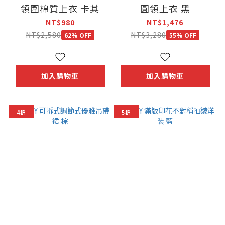
領圍棉質上衣 卡其
圓領上衣 黑
NT$980
NT$1,476
NT$2,580
NT$3,280
62% OFF
55% OFF
加入購物車
加入購物車
4折
5折