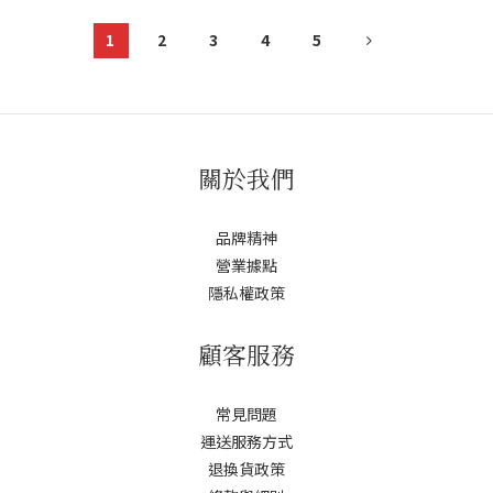
1
2
3
4
5
關於我們
品牌精神
營業據點
隱私權政策
顧客服務
常見問題
運送服務方式
退換貨政策