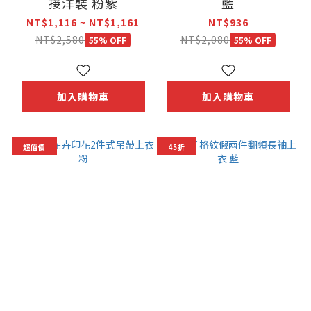
接洋裝 粉紫
藍
NT$1,116 ~ NT$1,161
NT$936
NT$2,580
NT$2,080
55% OFF
55% OFF
加入購物車
加入購物車
超值價
45折