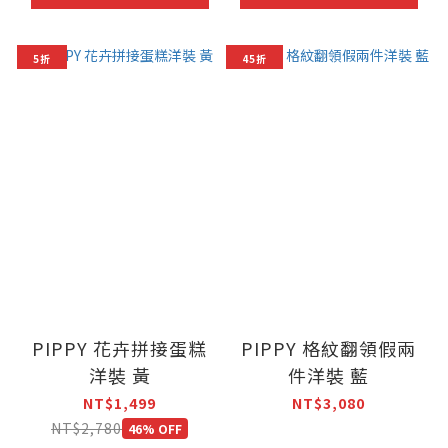
5折
45折
PIPPY 花卉拼接蛋糕
PIPPY 格紋翻領假兩
洋裝 黃
件洋裝 藍
NT$1,499
NT$3,080
NT$2,780
46% OFF