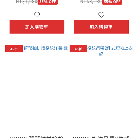
NT$1,980
NT$3,180
55% OFF
55% OFF
加入購物車
加入購物車
45折
45折