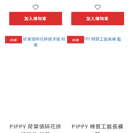
加入購物車
加入購物車
45折
45折
PIPPY 荷葉領碎花拼
PIPPY 棉質工裝長褲