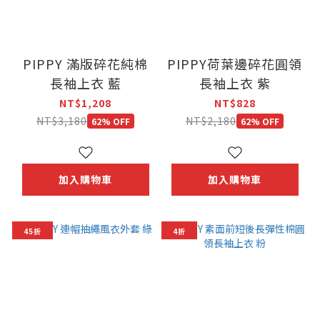
PIPPY 滿版碎花純棉
PIPPY荷葉邊碎花圓領
長袖上衣 藍
長袖上衣 紫
NT$1,208
NT$828
NT$3,180
NT$2,180
62% OFF
62% OFF
加入購物車
加入購物車
45折
4折