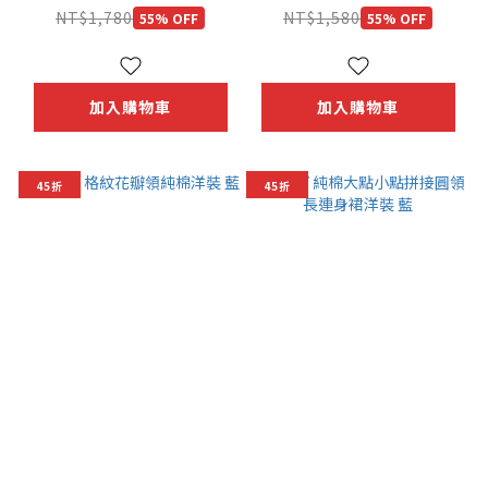
NT$1,780
NT$1,580
55% OFF
55% OFF
加入購物車
加入購物車
45折
45折