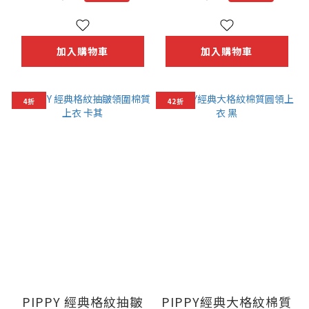
加入購物車
加入購物車
4折
42折
PIPPY 經典格紋抽皺
PIPPY經典大格紋棉質