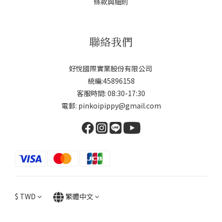
條款與細則
聯絡我們
好悅國際實業股份有限公司
統編:45896158
客服時間: 08:30-17:30
電郵: pinkoipippy@gmail.com
$
TWD
繁體中文