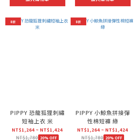
8折
8折
PIPPY 恐龍狐狸刺繡
PIPPY 小鯨魚拼接彈
短袖上衣 米
性棉短褲 綠
NT$1,264 ~ NT$1,424
NT$1,264 ~ NT$1,424
NT$1,780
NT$1,780
20% OFF
20% OFF