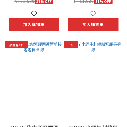
NT$1,580
NT$1,880
37% OFF
31% OFF
加入購物車
加入購物車
品牌週8折
5折