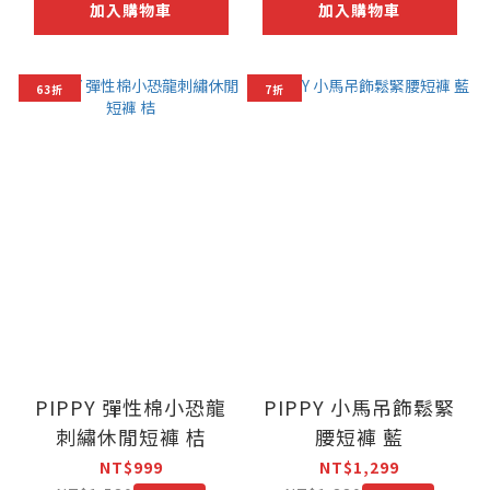
加入購物車
加入購物車
63折
7折
PIPPY 彈性棉小恐龍
PIPPY 小馬吊飾鬆緊
刺繡休閒短褲 桔
腰短褲 藍
NT$999
NT$1,299