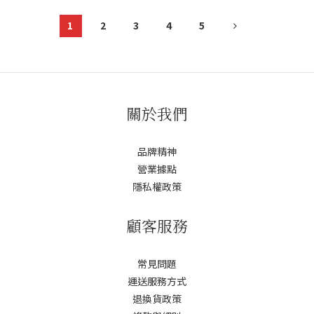
1
2
3
4
5
關於我們
品牌精神
營業據點
隱私權政策
顧客服務
常見問題
運送服務方式
退換貨政策