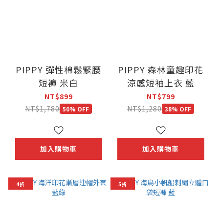
PIPPY 彈性棉鬆緊腰
PIPPY 森林童趣印花
短褲 米白
涼感短袖上衣 藍
NT$899
NT$799
NT$1,780
NT$1,280
50% OFF
38% OFF
加入購物車
加入購物車
4折
5折