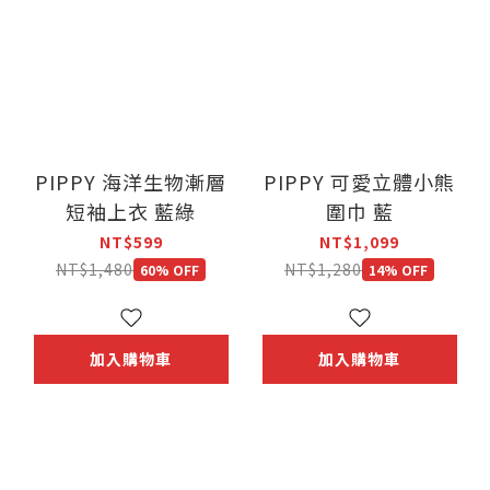
PIPPY 海洋生物漸層
PIPPY 可愛立體小熊
短袖上衣 藍綠
圍巾 藍
NT$599
NT$1,099
NT$1,480
NT$1,280
60% OFF
14% OFF
加入購物車
加入購物車