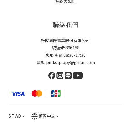
條款與細則
聯絡我們
好悅國際實業股份有限公司
統編:45896158
客服時間: 08:30-17:30
電郵: pinkoipippy@gmail.com
$
TWD
繁體中文