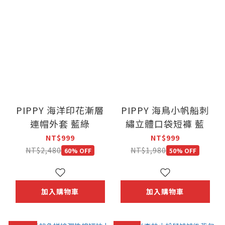
PIPPY 海洋印花漸層
PIPPY 海鳥小帆船刺
連帽外套 藍綠
繡立體口袋短褲 藍
NT$999
NT$999
NT$2,480
NT$1,980
60% OFF
50% OFF
加入購物車
加入購物車