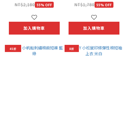
NT$2,180
NT$1,780
55% OFF
55% OFF
加入購物車
加入購物車
45折
8折