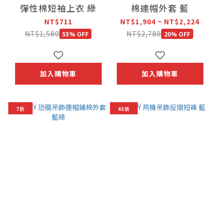
彈性棉短袖上衣 綠
棉連帽外套 藍
NT$711
NT$1,904 ~ NT$2,224
NT$1,580
NT$2,780
55% OFF
20% OFF
加入購物車
加入購物車
7折
45折