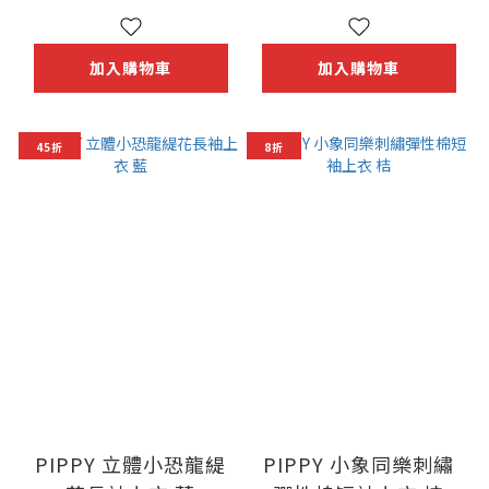
加入購物車
加入購物車
45折
8折
PIPPY 立體小恐龍緹
PIPPY 小象同樂刺繡