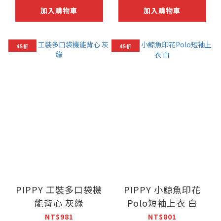
加入購物車
加入購物車
45折
45折
PIPPY 工裝多口袋機
PIPPY 小鯨魚印花
能背心 灰綠
Polo短袖上衣 白
NT$981
NT$801