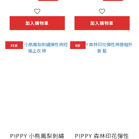
加入購物車
加入購物車
45折
8折
PIPPY 小熊鳳梨刺繡
PIPPY 森林印花彈性