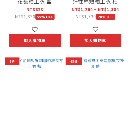
花長袖上衣 藍
彈性棉短袖上衣 桔
NT$823
NT$1,264 ~ NT$1,384
NT$1,830
NT$1,730
55% OFF
20% OFF
加入購物車
加入購物車
8折
45折