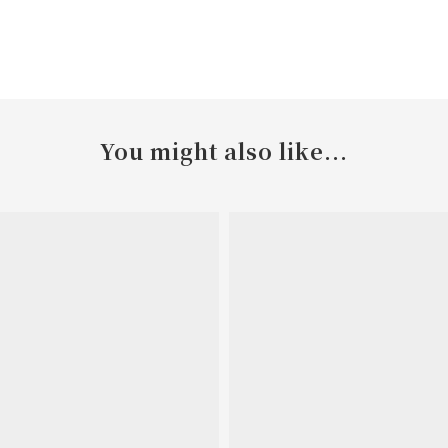
You might also like...