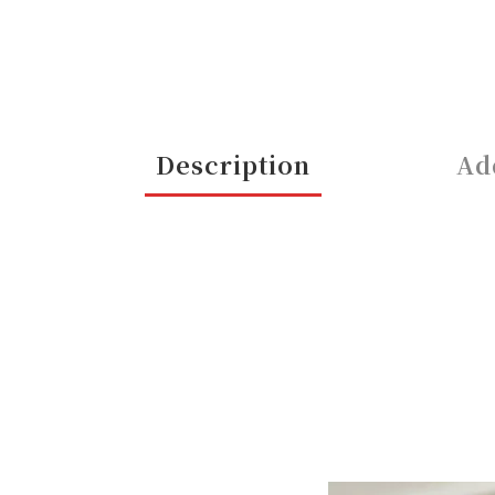
Description
Ad