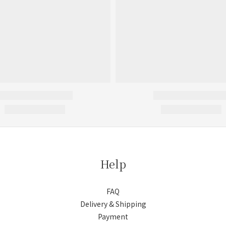
Help
FAQ
Delivery & Shipping
Payment