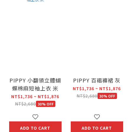
PIPPY 小翻領立體蝴
PIPPY 百褶褲裙 灰
蝶棉麻短袖上衣 米
NT$1,736 ~ NT$1,876
NT$2,680
NT$1,736 ~ NT$1,876
30% OFF
NT$2,680
30% OFF
ADD TO CART
ADD TO CART