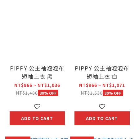
PIPPY 公主袖泡泡布
PIPPY 公主袖泡泡布
短袖上衣 黑
短袖上衣 白
NT$966 ~ NT$1,036
NT$966 ~ NT$1,071
NT$1,480
NT$1,530
30% OFF
30% OFF
ADD TO CART
ADD TO CART