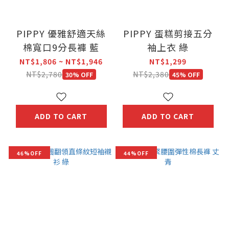
PIPPY 優雅舒適天絲
PIPPY 蛋糕剪接五分
棉寬口9分長褲 藍
袖上衣 綠
NT$1,806 ~ NT$1,946
NT$1,299
NT$2,780
NT$2,380
30% OFF
45% OFF
ADD TO CART
ADD TO CART
46%OFF
44%OFF