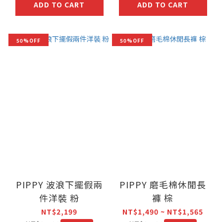
ADD TO CART
ADD TO CART
50%OFF
50%OFF
PIPPY 波浪下擺假兩
PIPPY 磨毛棉休閒長
件洋裝 粉
褲 棕
NT$2,199
NT$1,490 ~ NT$1,565