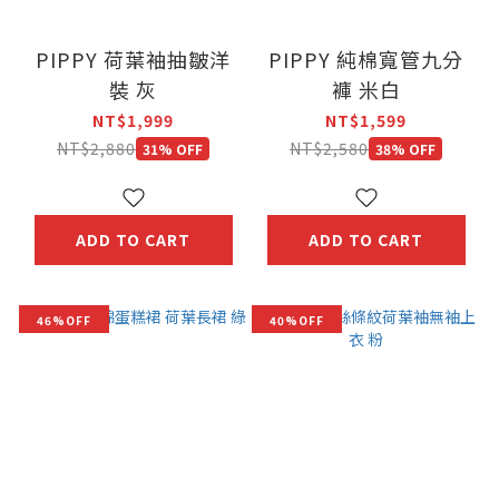
PIPPY 荷葉袖抽皺洋
PIPPY 純棉寬管九分
裝 灰
褲 米白
NT$1,999
NT$1,599
NT$2,880
NT$2,580
31% OFF
38% OFF
ADD TO CART
ADD TO CART
46%OFF
40%OFF