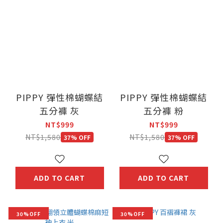
PIPPY 彈性棉蝴蝶結
PIPPY 彈性棉蝴蝶結
五分褲 灰
五分褲 粉
NT$999
NT$999
NT$1,580
NT$1,580
37% OFF
37% OFF
ADD TO CART
ADD TO CART
30%OFF
30%OFF