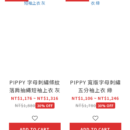
PIPPY 字母刺繡條紋
PIPPY 寬版字母刺繡
落肩抽繩短袖上衣 灰
五分袖上衣 綠
NT$1,176 ~ NT$1,316
NT$1,106 ~ NT$1,246
NT$1,880
NT$1,780
30% OFF
30% OFF
ADD TO CART
ADD TO CART