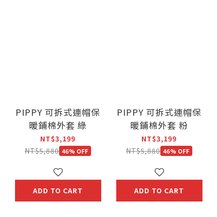
PIPPY 可拆式連帽保
PIPPY 可拆式連帽保
暖鋪棉外套 綠
暖鋪棉外套 粉
NT$3,199
NT$3,199
NT$5,880
NT$5,880
46% OFF
46% OFF
ADD TO CART
ADD TO CART