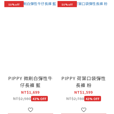
50%off
50%off
PIPPY 微刷白彈性牛
PIPPY 荷葉口袋彈性
仔長褲 藍
長褲 粉
NT$1,699
NT$1,599
NT$2,980
NT$2,780
43% OFF
43% OFF