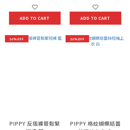
ADD TO CART
ADD TO CART
50%OFF
30%OFF
PIPPY 反摺褲管鬆緊
PIPPY 格紋蝴蝶結蕾