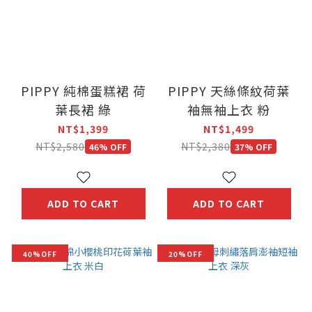
PIPPY 純棉蛋糕裙 荷
PIPPY 天絲條紋荷葉
葉長裙 綠
袖無袖上衣 粉
NT$1,399
NT$1,499
NT$2,580
NT$2,380
46% OFF
37% OFF
ADD TO CART
ADD TO CART
40%OFF
20%OFF