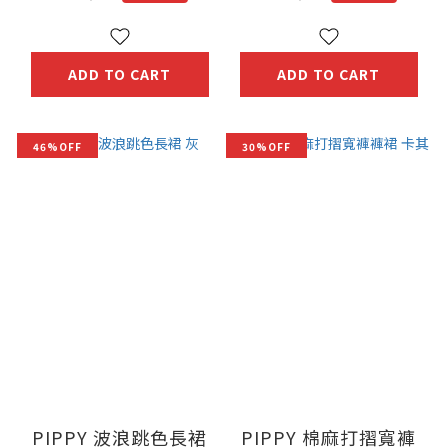
ADD TO CART
ADD TO CART
46%OFF
30%OFF
PIPPY 波浪跳色長裙
PIPPY 棉麻打摺寬褲