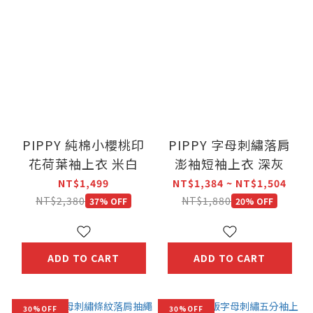
PIPPY 純棉小櫻桃印
PIPPY 字母刺繡落肩
花荷葉袖上衣 米白
澎袖短袖上衣 深灰
NT$1,499
NT$1,384 ~ NT$1,504
NT$2,380
NT$1,880
37% OFF
20% OFF
ADD TO CART
ADD TO CART
30%OFF
30%OFF