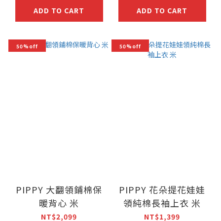
ADD TO CART
ADD TO CART
50%off
50%off
PIPPY 大翻領鋪棉保
PIPPY 花朵提花娃娃
暖背心 米
領純棉長袖上衣 米
NT$2,099
NT$1,399