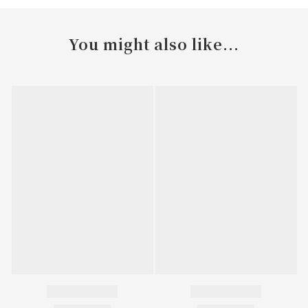
You might also like...