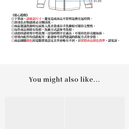
You might also like...