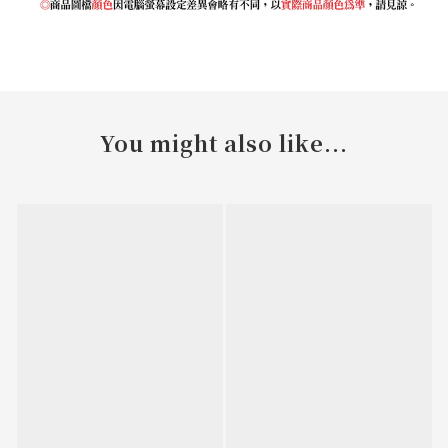
You might also like...