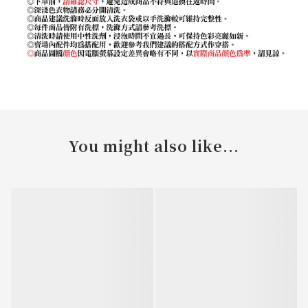
You might also like...