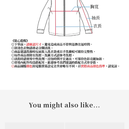
You might also like...