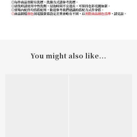
You might also like...