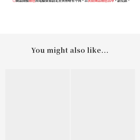
You might also like...