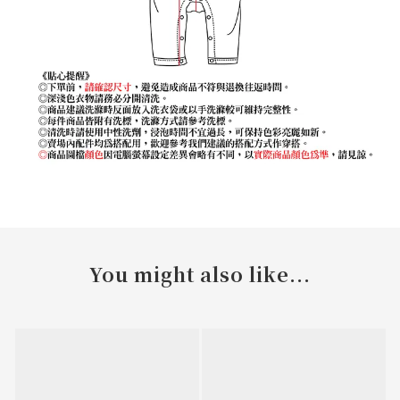
You might also like...