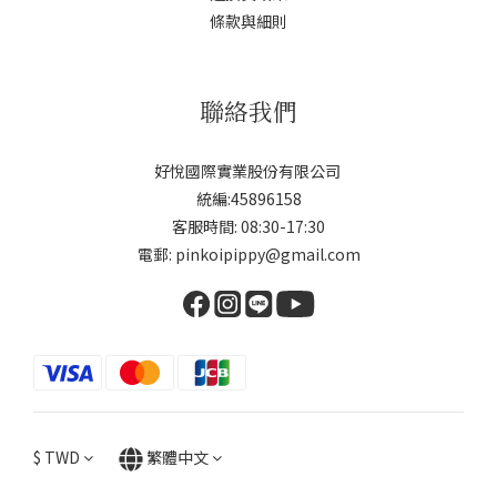
條款與細則
聯絡我們
好悅國際實業股份有限公司
統編:45896158
客服時間: 08:30-17:30
電郵: pinkoipippy@gmail.com
$
TWD
繁體中文