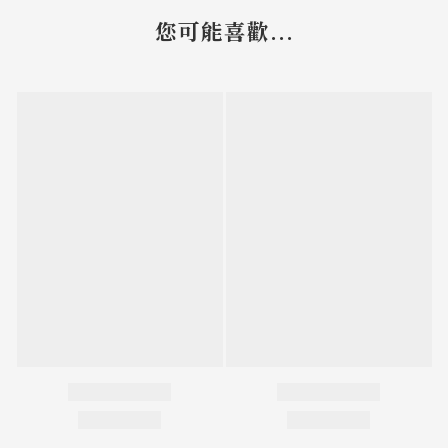
您可能喜歡...