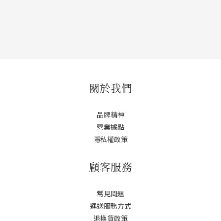
關於我們
品牌精神
營業據點
隱私權政策
顧客服務
常見問題
運送服務方式
退換貨政策