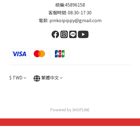
統編:45896158
客服時間: 08:30-17:30
電郵: pinkoipippy@gmail.com
$
TWD
繁體中文
Powered by SHOPLINE
立即購買