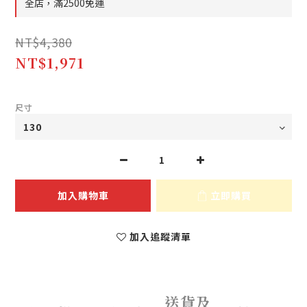
全店，滿2500免運
NT$4,380
NT$1,971
尺寸
加入購物車
立即購買
加入追蹤清單
送貨及