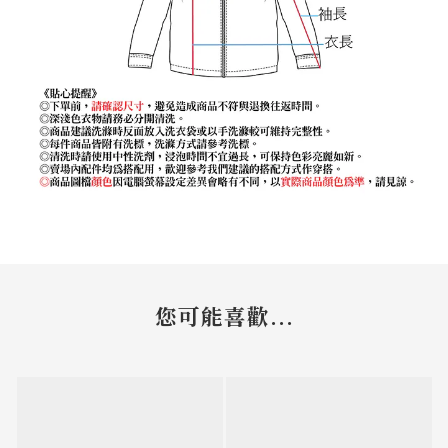
您可能喜歡...