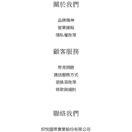
關於我們
品牌精神
營業據點
隱私權政策
顧客服務
常見問題
運送服務方式
退換貨政策
條款與細則
聯絡我們
好悅國際實業股份有限公司