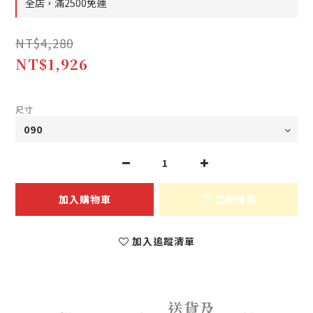
全店，滿2500免運
NT$4,280
NT$1,926
尺寸
加入購物車
立即購買
加入追蹤清單
送貨及