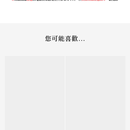
您可能喜歡...