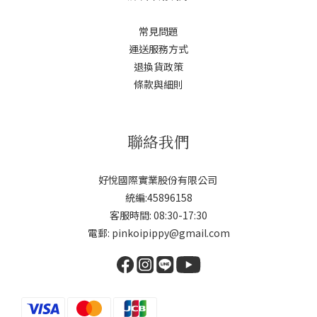
常見問題
運送服務方式
退換貨政策
條款與細則
聯絡我們
好悅國際實業股份有限公司
統編:45896158
客服時間: 08:30-17:30
電郵: pinkoipippy@gmail.com