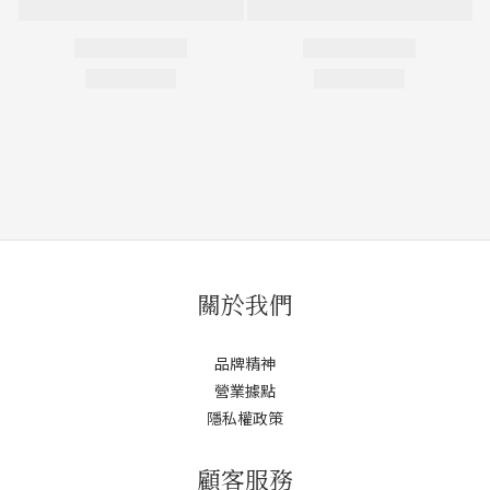
關於我們
品牌精神
營業據點
隱私權政策
顧客服務