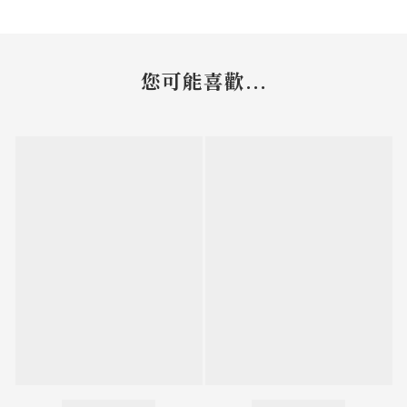
您可能喜歡...