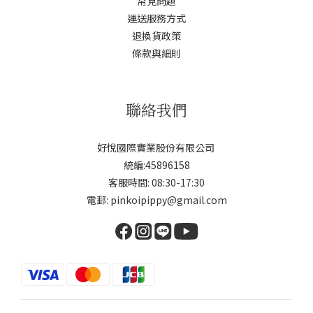
常見問題
運送服務方式
退換貨政策
條款與細則
聯絡我們
好悅國際實業股份有限公司
統編:45896158
客服時間: 08:30-17:30
電郵: pinkoipippy@gmail.com