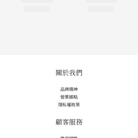
關於我們
品牌精神
營業據點
隱私權政策
顧客服務