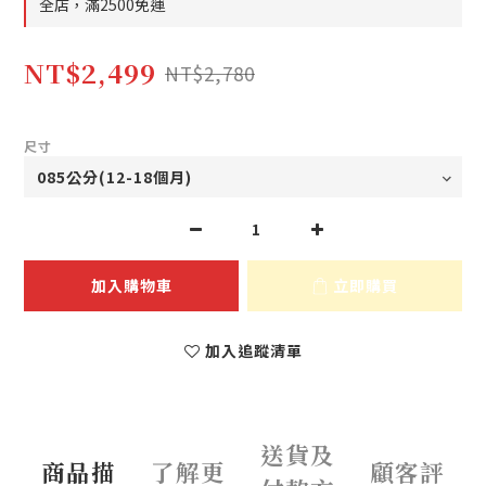
全店，滿2500免運
NT$2,499
NT$2,780
尺寸
加入購物車
立即購買
加入追蹤清單
送貨及
商品描
了解更
顧客評