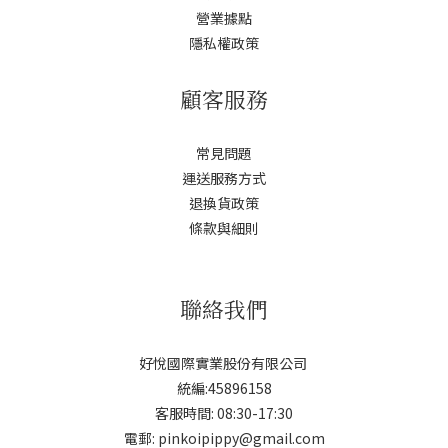
營業據點
隱私權政策
顧客服務
常見問題
運送服務方式
退換貨政策
條款與細則
聯絡我們
好悅國際實業股份有限公司
統編:45896158
客服時間: 08:30-17:30
電郵: pinkoipippy@gmail.com