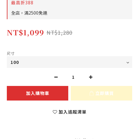
最高折388
全店，滿2500免運
NT$1,099
NT$1,280
尺寸
加入購物車
立即購買
加入追蹤清單