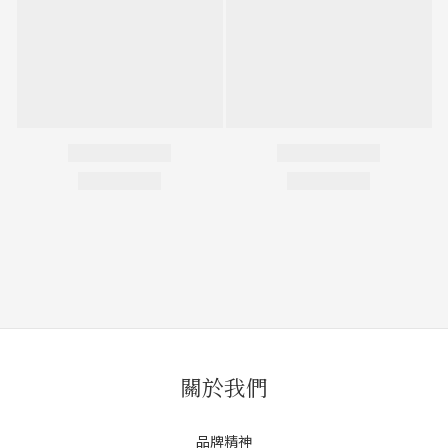
關於我們
品牌精神