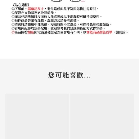
您可能喜歡...