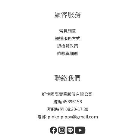
顧客服務
常見問題
運送服務方式
退換貨政策
條款與細則
聯絡我們
好悅國際實業股份有限公司
統編:45896158
客服時間: 08:30-17:30
電郵: pinkoipippy@gmail.com