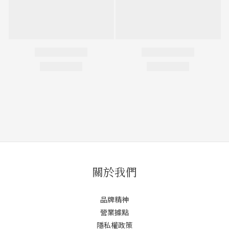
關於我們
品牌精神
營業據點
隱私權政策