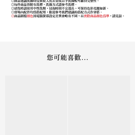
您可能喜歡...