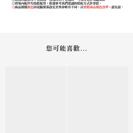
您可能喜歡...