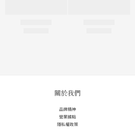
關於我們
品牌精神
營業據點
隱私權政策