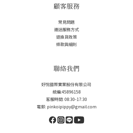
顧客服務
常見問題
運送服務方式
退換貨政策
條款與細則
聯絡我們
好悅國際實業股份有限公司
統編:45896158
客服時間: 08:30-17:30
電郵: pinkoipippy@gmail.com