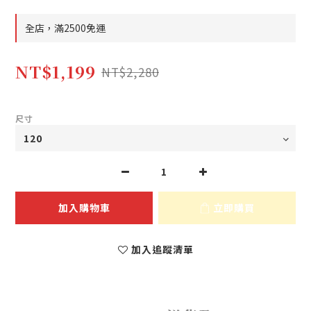
全店，滿2500免運
NT$1,199
NT$2,280
尺寸
加入購物車
立即購買
加入追蹤清單