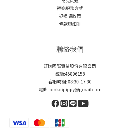
常見問題
運送服務方式
退換貨政策
條款與細則
聯絡我們
好悅國際實業股份有限公司
統編:45896158
客服時間: 08:30-17:30
電郵: pinkoipippy@gmail.com