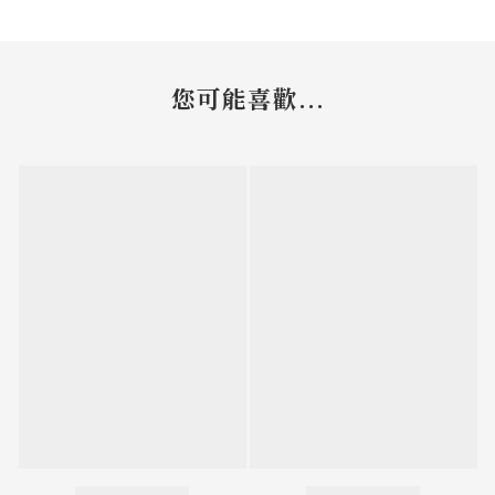
您可能喜歡...