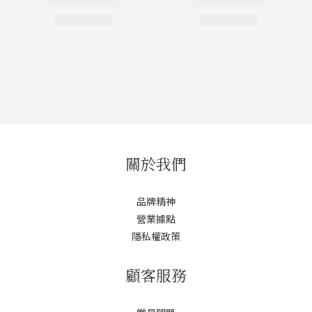
關於我們
品牌精神
營業據點
隱私權政策
顧客服務