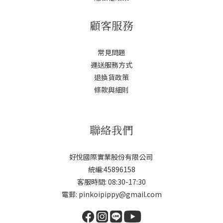
顧客服務
常見問題
運送服務方式
退換貨政策
條款與細則
聯絡我們
好悅國際實業股份有限公司
統編:45896158
客服時間: 08:30-17:30
電郵: pinkoipippy@gmail.com