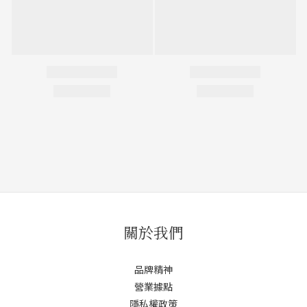
關於我們
品牌精神
營業據點
隱私權政策