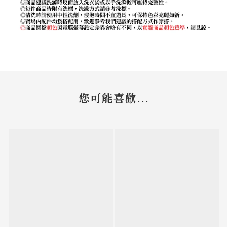
您可能喜歡...