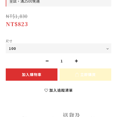
全店，滿2500免運
NT$1,830
NT$823
尺寸
加入購物車
立即購買
加入追蹤清單
送貨及