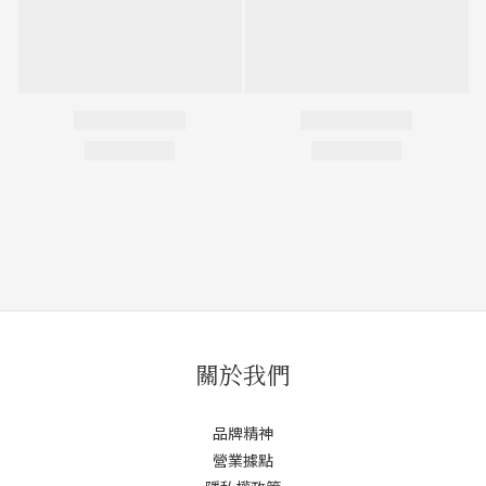
關於我們
品牌精神
營業據點