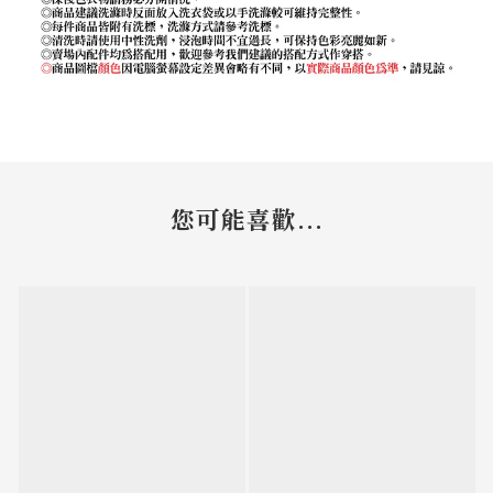
您可能喜歡...