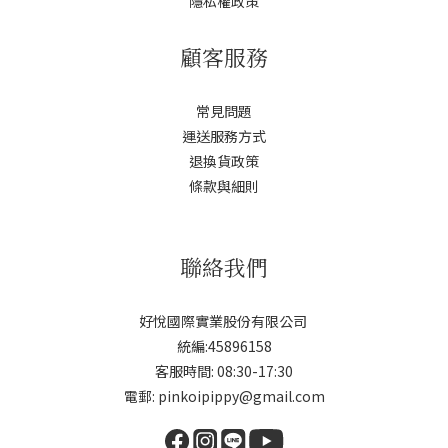
隱私權政策
顧客服務
常見問題
運送服務方式
退換貨政策
條款與細則
聯絡我們
好悅國際實業股份有限公司
統編:45896158
客服時間: 08:30-17:30
電郵: pinkoipippy@gmail.com