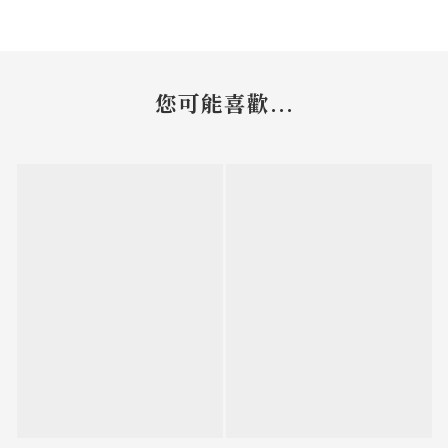
您可能喜歡...