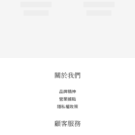
關於我們
品牌精神
營業據點
隱私權政策
顧客服務