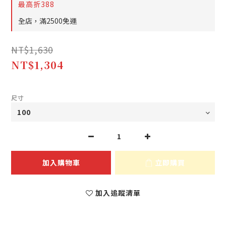
最高折388
全店，滿2500免運
NT$1,630
NT$1,304
尺寸
加入購物車
立即購買
加入追蹤清單