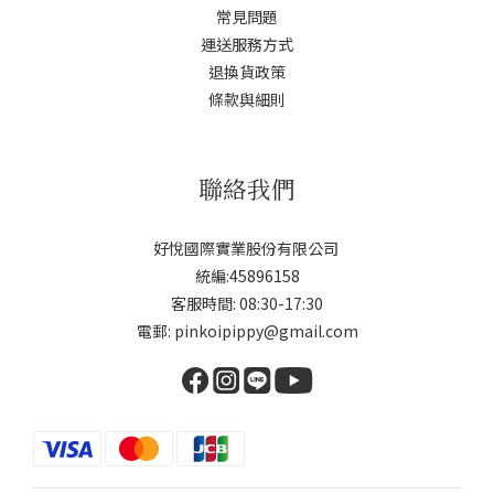
常見問題
運送服務方式
退換貨政策
條款與細則
聯絡我們
好悅國際實業股份有限公司
統編:45896158
客服時間: 08:30-17:30
電郵: pinkoipippy@gmail.com