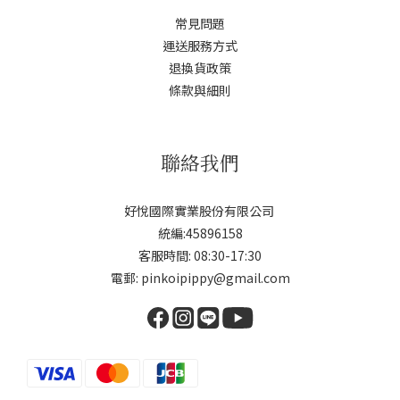
常見問題
運送服務方式
退換貨政策
條款與細則
聯絡我們
好悅國際實業股份有限公司
統編:45896158
客服時間: 08:30-17:30
電郵: pinkoipippy@gmail.com