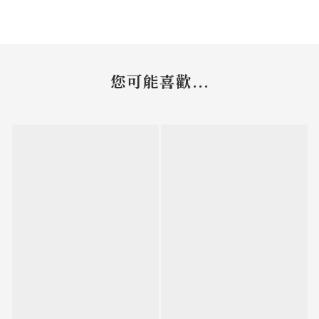
您可能喜歡...