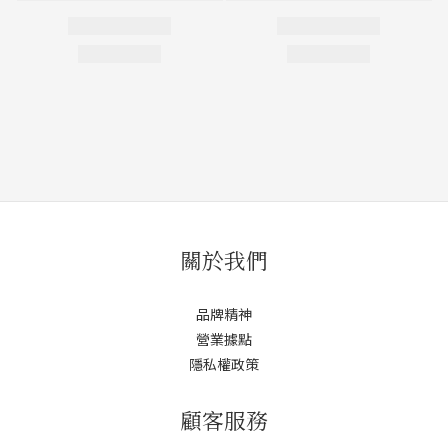
關於我們
品牌精神
營業據點
隱私權政策
顧客服務