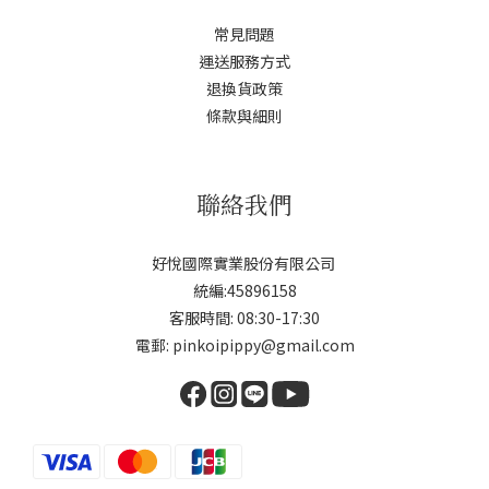
常見問題
運送服務方式
退換貨政策
條款與細則
聯絡我們
好悅國際實業股份有限公司
統編:45896158
客服時間: 08:30-17:30
電郵: pinkoipippy@gmail.com