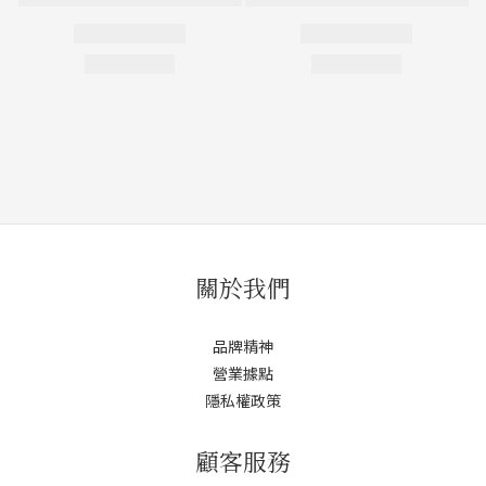
關於我們
品牌精神
營業據點
隱私權政策
顧客服務