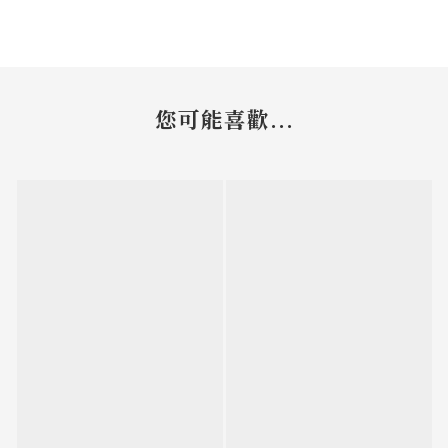
您可能喜歡...