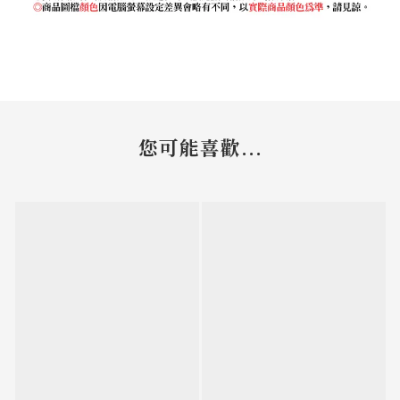
您可能喜歡...