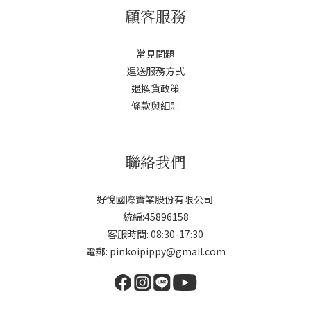
顧客服務
常見問題
運送服務方式
退換貨政策
條款與細則
聯絡我們
好悅國際實業股份有限公司
統編:45896158
客服時間: 08:30-17:30
電郵: pinkoipippy@gmail.com