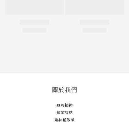
關於我們
品牌精神
營業據點
隱私權政策