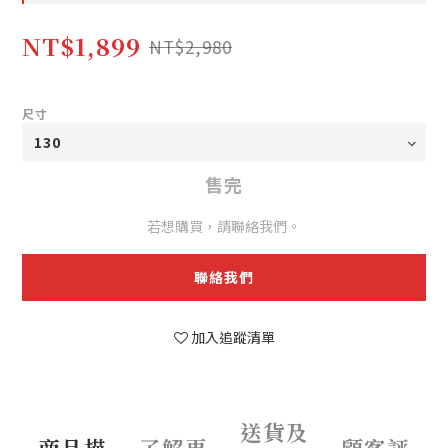
NT$1,899
NT$2,980
尺寸
售完
若想購買，請聯絡我們。
聯絡我們
加入追蹤清單
送貨及
商品描
了解更
顧客評