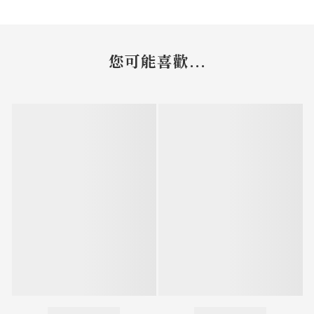
您可能喜歡...