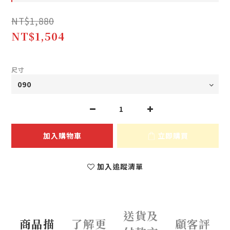
NT$1,880
NT$1,504
尺寸
加入購物車
立即購買
加入追蹤清單
送貨及
商品描
了解更
顧客評