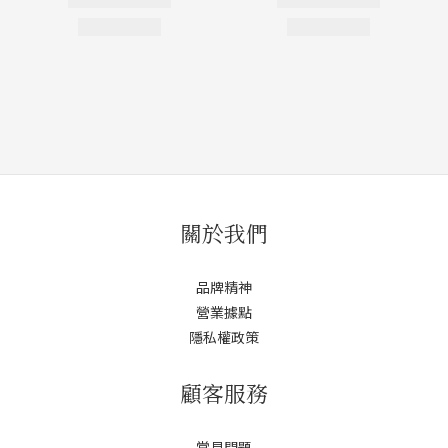
關於我們
品牌精神
營業據點
隱私權政策
顧客服務
常見問題