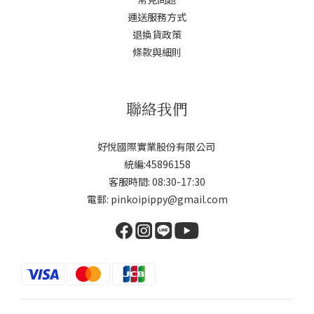
運送服務方式
退換貨政策
條款與細則
聯絡我們
好悅國際實業股份有限公司
統編:45896158
客服時間: 08:30-17:30
電郵: pinkoipippy@gmail.com