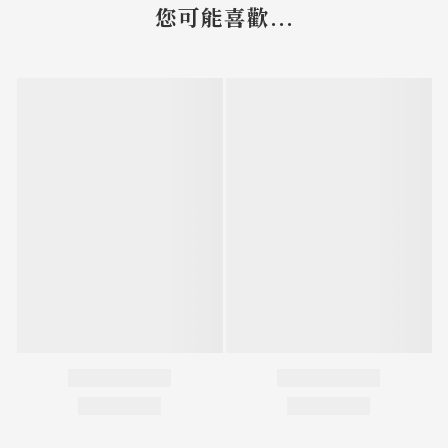
您可能喜歡...