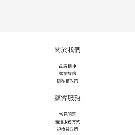
關於我們
品牌精神
營業據點
隱私權政策
顧客服務
常見問題
運送服務方式
退換貨政策