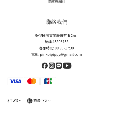
條款與細則
聯絡我們
好悅國際實業股份有限公司
統編:45896158
客服時間: 08:30-17:30
電郵: pinkoipippy@gmail.com
$
TWD
繁體中文