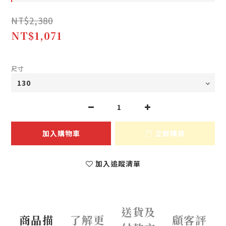
NT$2,380
NT$1,071
尺寸
加入購物車
立即購買
加入追蹤清單
送貨及
商品描
了解更
顧客評