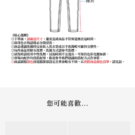
您可能喜歡...