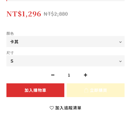
NT$1,296
NT$2,880
顏色
尺寸
加入購物車
立即購買
加入追蹤清單