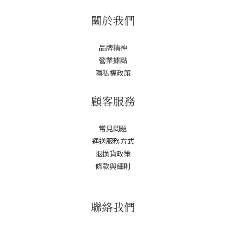
關於我們
品牌精神
營業據點
隱私權政策
顧客服務
常見問題
運送服務方式
退換貨政策
條款與細則
聯絡我們