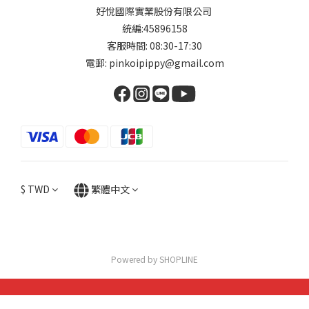
好悅國際實業股份有限公司
統編:45896158
客服時間: 08:30-17:30
電郵: pinkoipippy@gmail.com
$
TWD
繁體中文
Powered by SHOPLINE