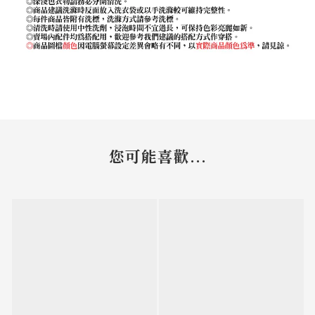
您可能喜歡...