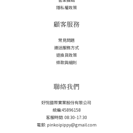
隱私權政策
顧客服務
常見問題
運送服務方式
退換貨政策
條款與細則
聯絡我們
好悅國際實業股份有限公司
統編:45896158
客服時間: 08:30-17:30
電郵: pinkoipippy@gmail.com