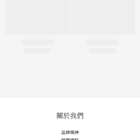
關於我們
品牌精神
營業據點