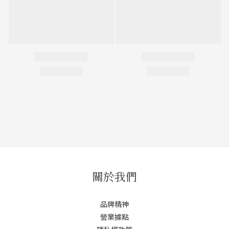
關於我們
品牌精神
營業據點