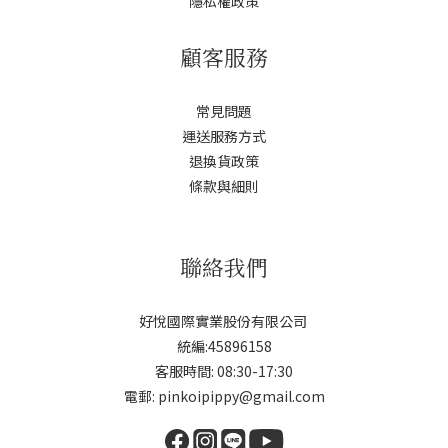
隱私權政策
顧客服務
常見問題
運送服務方式
退換貨政策
條款與細則
聯絡我們
好悅國際實業股份有限公司
統編:45896158
客服時間: 08:30-17:30
電郵: pinkoipippy@gmail.com