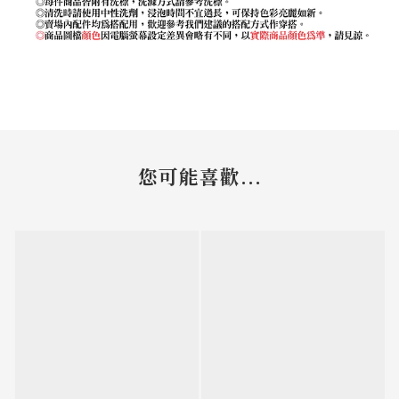
您可能喜歡...