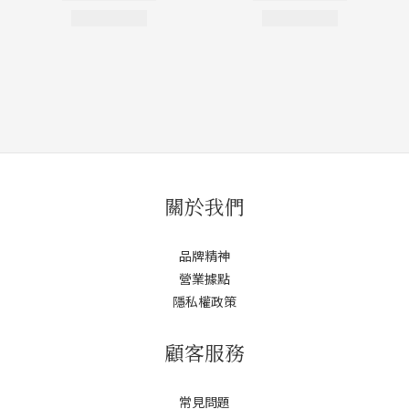
關於我們
品牌精神
營業據點
隱私權政策
顧客服務
常見問題