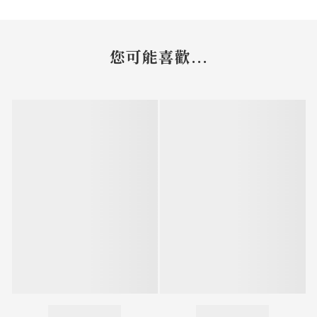
您可能喜歡...