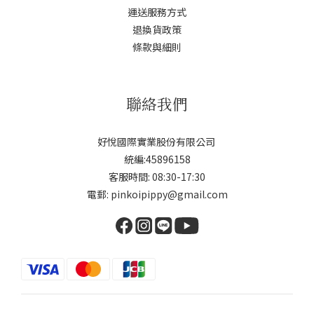
運送服務方式
退換貨政策
條款與細則
聯絡我們
好悅國際實業股份有限公司
統編:45896158
客服時間: 08:30-17:30
電郵: pinkoipippy@gmail.com