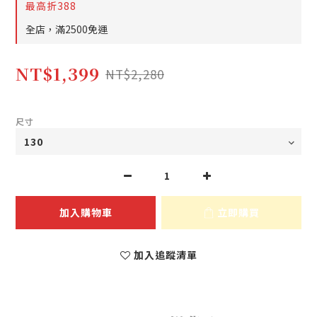
最高折388
全店，滿2500免運
NT$1,399
NT$2,280
尺寸
加入購物車
立即購買
加入追蹤清單