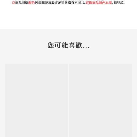
您可能喜歡...