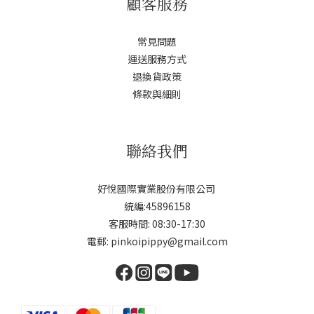
顧客服務
常見問題
運送服務方式
退換貨政策
條款與細則
聯絡我們
好悅國際實業股份有限公司
統編:45896158
客服時間: 08:30-17:30
電郵: pinkoipippy@gmail.com