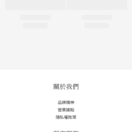
關於我們
品牌精神
營業據點
隱私權政策