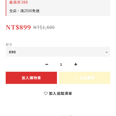
最高折388
全店，滿2500免運
NT$899
NT$1,680
尺寸
加入購物車
立即購買
加入追蹤清單