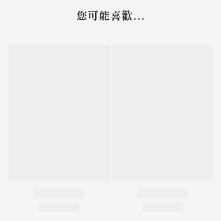
您可能喜歡...