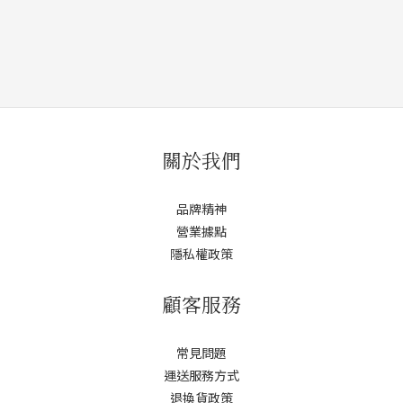
關於我們
品牌精神
營業據點
隱私權政策
顧客服務
常見問題
運送服務方式
退換貨政策