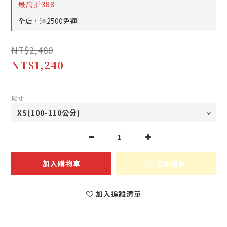
最高折388
全店，滿2500免運
NT$2,480
NT$1,240
尺寸
加入購物車
立即購買
加入追蹤清單