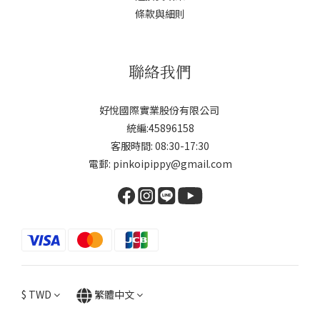
條款與細則
聯絡我們
好悅國際實業股份有限公司
統編:45896158
客服時間: 08:30-17:30
電郵: pinkoipippy@gmail.com
$
TWD
繁體中文