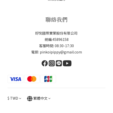
聯絡我們
好悅國際實業股份有限公司
統編:45896158
客服時間: 08:30-17:30
電郵: pinkoipippy@gmail.com
$
TWD
繁體中文