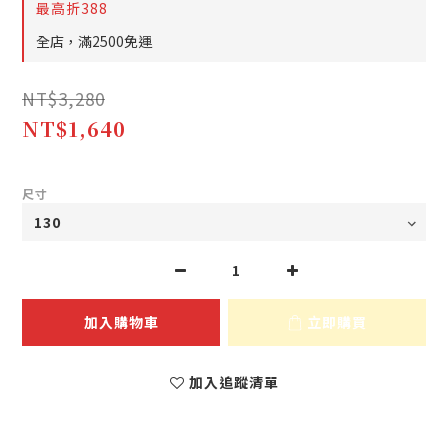
最高折388
全店，滿2500免運
NT$3,280
NT$1,640
尺寸
加入購物車
立即購買
加入追蹤清單