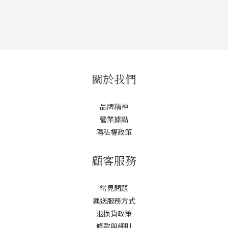
關於我們
品牌精神
營業據點
隱私權政策
顧客服務
常見問題
運送服務方式
退換貨政策
條款與細則