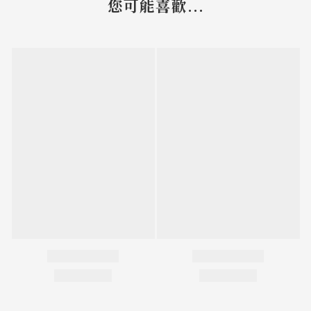
您可能喜歡...