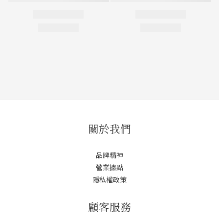
關於我們
品牌精神
營業據點
隱私權政策
顧客服務