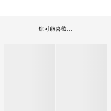
您可能喜歡...