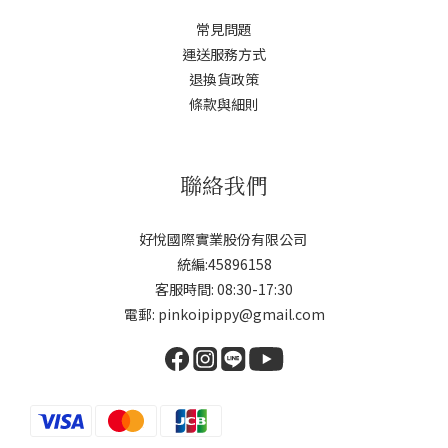
常見問題
運送服務方式
退換貨政策
條款與細則
聯絡我們
好悅國際實業股份有限公司
統編:45896158
客服時間: 08:30-17:30
電郵: pinkoipippy@gmail.com