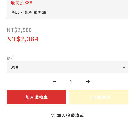
最高折388
全店，滿2500免運
NT$2,980
NT$2,384
尺寸
加入購物車
立即購買
加入追蹤清單