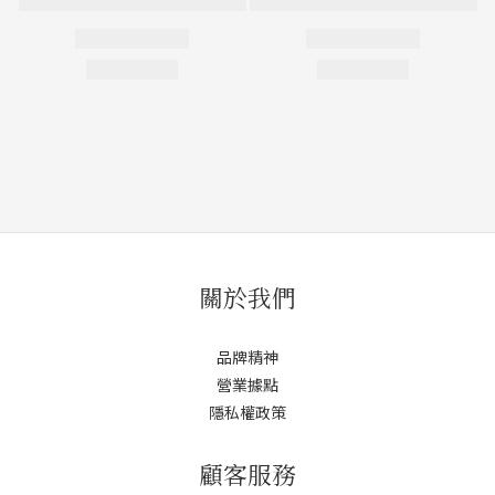
關於我們
品牌精神
營業據點
隱私權政策
顧客服務