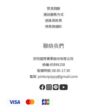
常見問題
運送服務方式
退換貨政策
條款與細則
聯絡我們
好悅國際實業股份有限公司
統編:45896158
客服時間: 08:30-17:30
電郵: pinkoipippy@gmail.com