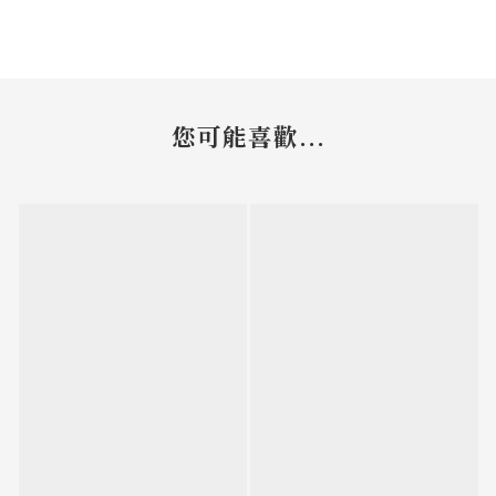
您可能喜歡...