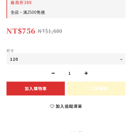
最高折388
全店，滿2500免運
NT$756
NT$1,680
尺寸
加入購物車
立即購買
加入追蹤清單