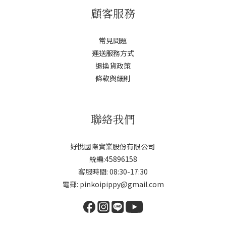
顧客服務
常見問題
運送服務方式
退換貨政策
條款與細則
聯絡我們
好悅國際實業股份有限公司
統編:45896158
客服時間: 08:30-17:30
電郵: pinkoipippy@gmail.com