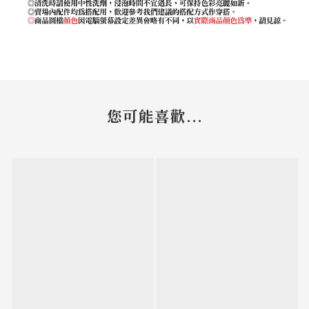
您可能喜歡...