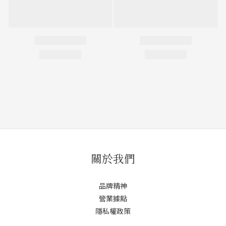
關於我們
品牌精神
營業據點
隱私權政策