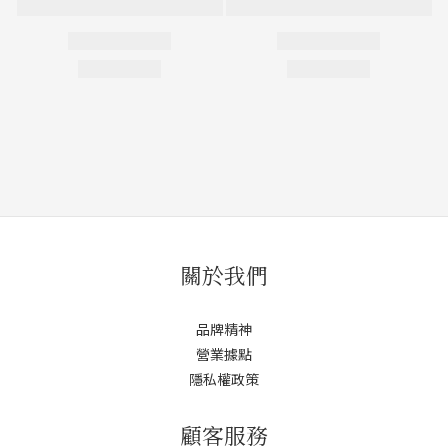
關於我們
品牌精神
營業據點
隱私權政策
顧客服務