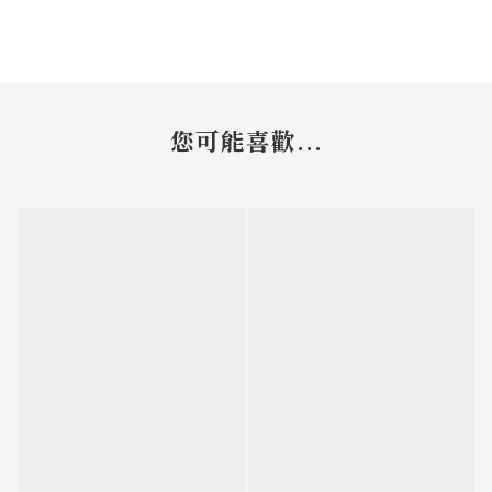
您可能喜歡...