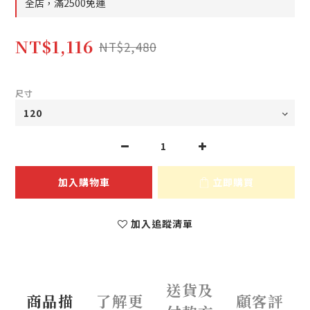
全店，滿2500免運
NT$1,116
NT$2,480
尺寸
加入購物車
立即購買
加入追蹤清單
送貨及
商品描
了解更
顧客評