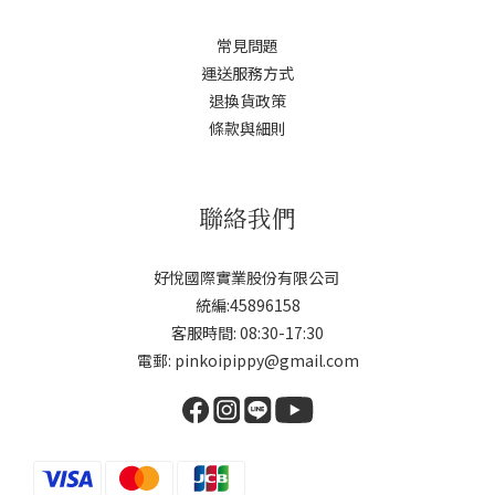
常見問題
運送服務方式
退換貨政策
條款與細則
聯絡我們
好悅國際實業股份有限公司
統編:45896158
客服時間: 08:30-17:30
電郵: pinkoipippy@gmail.com