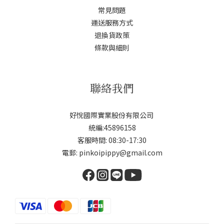
常見問題
運送服務方式
退換貨政策
條款與細則
聯絡我們
好悅國際實業股份有限公司
統編:45896158
客服時間: 08:30-17:30
電郵: pinkoipippy@gmail.com