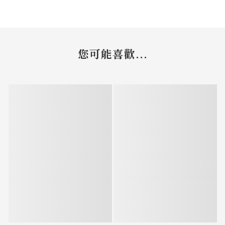
您可能喜歡...