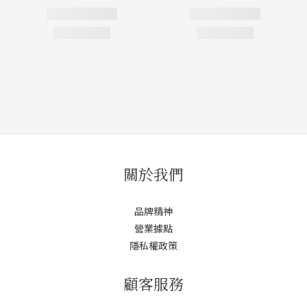
關於我們
品牌精神
營業據點
隱私權政策
顧客服務