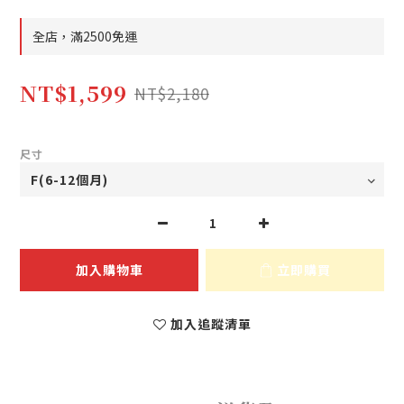
全店，滿2500免運
NT$1,599
NT$2,180
尺寸
加入購物車
立即購買
加入追蹤清單