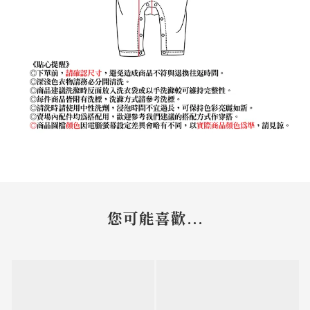
您可能喜歡...