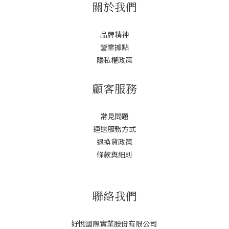
關於我們
品牌精神
營業據點
隱私權政策
顧客服務
常見問題
運送服務方式
退換貨政策
條款與細則
聯絡我們
好悅國際實業股份有限公司