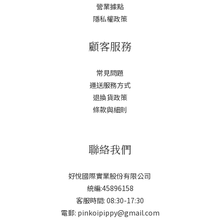
營業據點
隱私權政策
顧客服務
常見問題
運送服務方式
退換貨政策
條款與細則
聯絡我們
好悅國際實業股份有限公司
統編:45896158
客服時間: 08:30-17:30
電郵: pinkoipippy@gmail.com