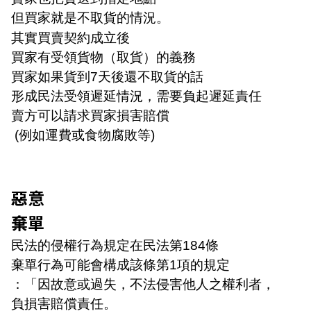
但買家就是不取貨的情況。
其實買賣契約成立後
買家有受領貨物（取貨）的義務
買家如果貨到7天後還不取貨的話
形成民法受領遲延情況，需要負起遲延責任
賣方可以請求買家損害賠償
(例如運費或食物腐敗等)
惡意
棄單
民法的侵權行為規定在民法第184條
棄單行為可能會構成該條第1項的規定
：「因故意或過失，不法侵害他人之權利者，
負損害賠償責任。