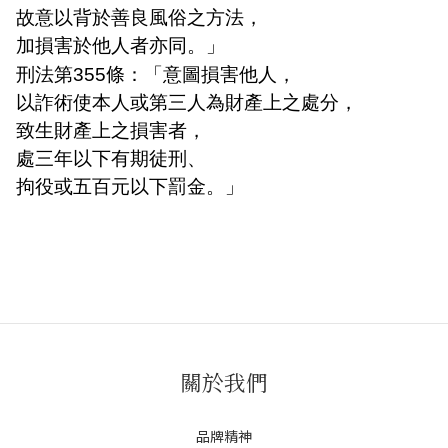
故意以背於善良風俗之方法，
加損害於他人者亦同。」
刑法第355條：「意圖損害他人，
以詐術使本人或第三人為財產上之處分，
致生財產上之損害者，
處三年以下有期徒刑、
拘役或五百元以下罰金。」
關於我們
品牌精神